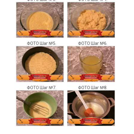
ФОТО Шаг №5.
ФОТО Шаг №6.
ФОТО Шаг №7.
ФОТО Шаг №8.