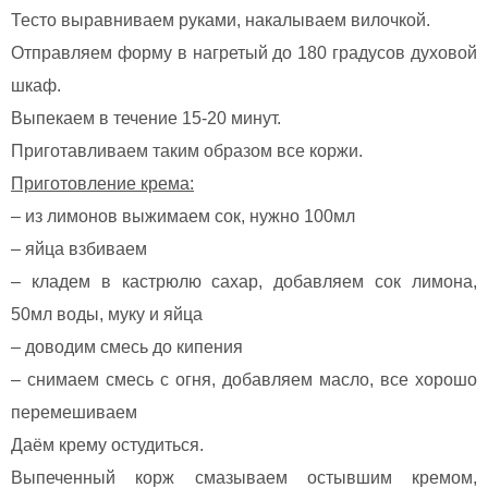
Тесто выравниваем руками, накалываем вилочкой.
Отправляем форму в нагретый до 180 градусов духовой
шкаф.
Выпекаем в течение 15-20 минут.
Приготавливаем таким образом все коржи.
Приготовление крема:
– из лимонов выжимаем сок, нужно 100мл
– яйца взбиваем
– кладем в кастрюлю сахар, добавляем сок лимона,
50мл воды, муку и яйца
– доводим смесь до кипения
– снимаем смесь с огня, добавляем масло, все хорошо
перемешиваем
Даём крему остудиться.
Выпеченный корж смазываем остывшим кремом,