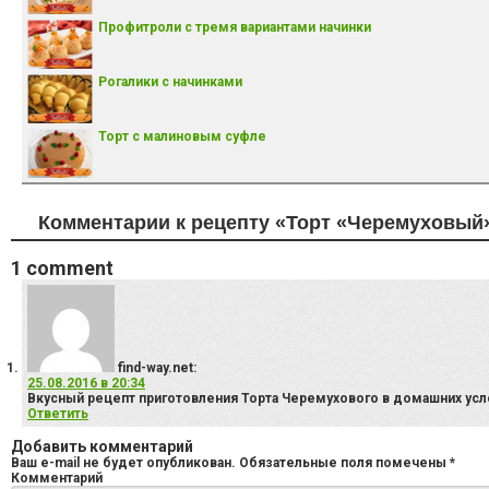
Профитроли с тремя вариантами начинки
Рогалики с начинками
Торт с малиновым суфле
Комментарии к рецепту «Торт «Черемуховый
1
comment
find-way.net
:
25.08.2016 в 20:34
Вкусный рецепт приготовления Торта Черемухового в домашних усло
Ответить
Добавить комментарий
Ваш e-mail не будет опубликован.
Обязательные поля помечены
*
Комментарий