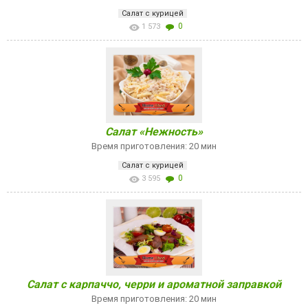
Салат с курицей
0
1 573
Салат «Нежность»
Время приготовления: 20 мин
Салат с курицей
0
3 595
Салат с карпаччо, черри и ароматной заправкой
Время приготовления: 20 мин