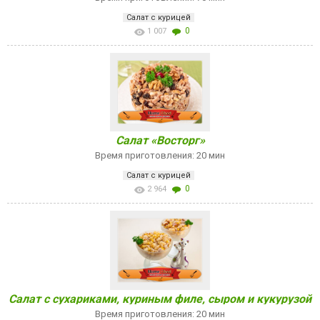
Салат с курицей
0
1 007
Салат «Восторг»
Время приготовления: 20 мин
Салат с курицей
0
2 964
Салат с сухариками, куриным филе, сыром и кукурузой
Время приготовления: 20 мин