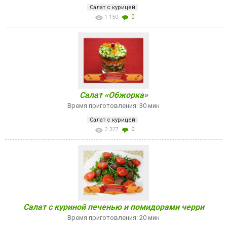
Салат с курицей
0
1 150
Салат «Обжорка»
Время приготовления: 30 мин
Салат с курицей
0
2 327
Салат с куриной печенью и помидорами черри
Время приготовления: 20 мин