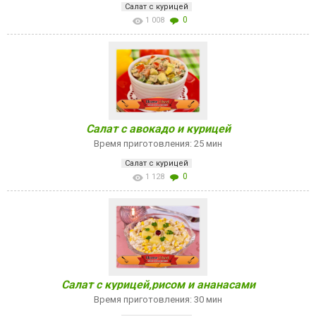
Салат с курицей
0
1 008
Салат с авокадо и курицей
Время приготовления: 25 мин
Салат с курицей
0
1 128
Салат с курицей,рисом и ананасами
Время приготовления: 30 мин