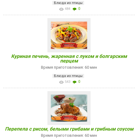
Блюда из птицы
0
484
Куриная печень, жаренная с луком и болгарским
перцем
Время приготовления: 60 мин
Блюда из птицы
0
543
Перепела с рисом, белыми грибами и грибным соусом
Время приготовления: 60 мин