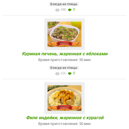
Блюда из птицы
0
588
Куриная печень, жаренная с яблоками
Время приготовления: 50 мин
Блюда из птицы
0
626
Филе индейки, жаренное с курагой
Время приготовления: 50 мин