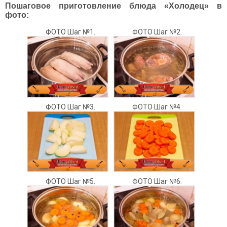
Пошаговое приготовление блюда «Холодец» в
фото:
ФОТО Шаг №1.
ФОТО Шаг №2.
ФОТО Шаг №3.
ФОТО Шаг №4.
ФОТО Шаг №5.
ФОТО Шаг №6.