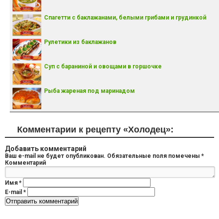
Спагетти с баклажанами, белыми грибами и грудинкой
Рулетики из баклажанов
Суп с бараниной и овощами в горшочке
Рыба жареная под маринадом
Комментарии к рецепту «Холодец»:
Добавить комментарий
Ваш e-mail не будет опубликован.
Обязательные поля помечены
*
Комментарий
Имя
*
E-mail
*