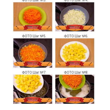
ФОТО Шаг №5.
ФОТО Шаг №6.
ФОТО Шаг №7.
ФОТО Шаг №8.