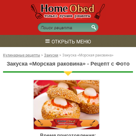
≡
ОТКРЫТЬ МЕНЮ
Кулинарные рецепты
>
Закуски
>
Закуска «Морская раковина»
Закуска «Морская раковина» - Рецепт с Фото
Время приготовления: