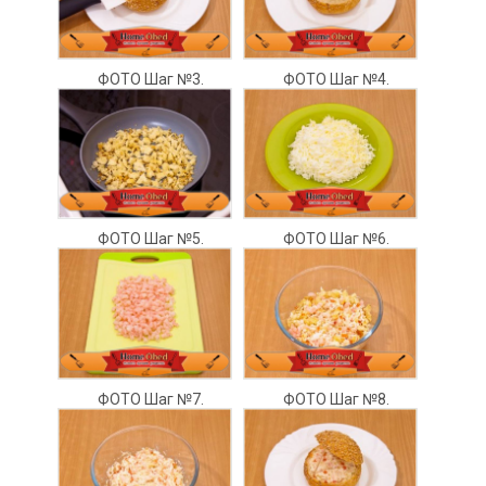
ФОТО Шаг №3.
ФОТО Шаг №4.
ФОТО Шаг №5.
ФОТО Шаг №6.
ФОТО Шаг №7.
ФОТО Шаг №8.