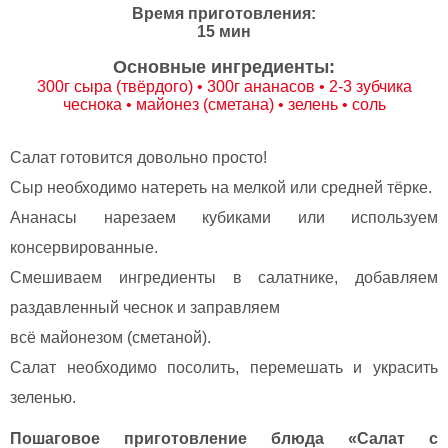
Время приготовления:
15 мин
Основные ингредиенты:
300г сыра (твёрдого) • 300г ананасов • 2-3 зубчика
чеснока • майонез (сметана) • зелень • соль
Салат готовится довольно просто!
Сыр необходимо натереть на мелкой или средней тёрке.
Ананасы нарезаем кубиками или используем
консервированные.
Смешиваем ингредиенты в салатнике, добавляем
раздавленный чеснок и заправляем
всё майонезом (сметаной).
Салат необходимо посолить, перемешать и украсить
зеленью.
Пошаговое приготовление блюда «Салат с