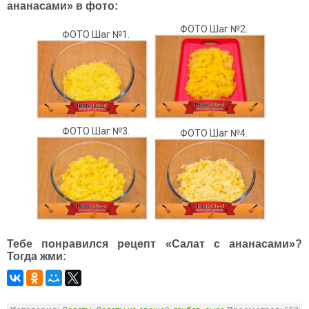
ананасами» в фото:
ФОТО Шаг №2.
ФОТО Шаг №1.
ФОТО Шаг №3.
ФОТО Шаг №4.
Тебе понравился рецепт «Салат с ананасами»?
Тогда жми: