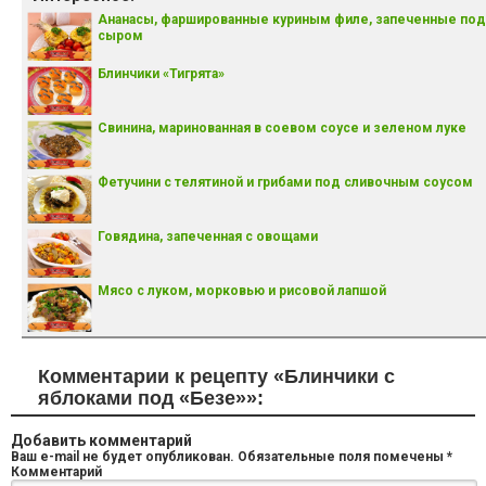
Ананасы, фаршированные куриным филе, запеченные под
сыром
Блинчики «Тигрята»
Свинина, маринованная в соевом соусе и зеленом луке
Фетучини с телятиной и грибами под сливочным соусом
Говядина, запеченная с овощами
Мясо с луком, морковью и рисовой лапшой
Комментарии к рецепту «Блинчики с
яблоками под «Безе»»:
Добавить комментарий
Ваш e-mail не будет опубликован.
Обязательные поля помечены
*
Комментарий