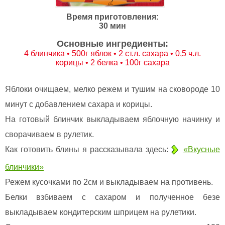
Время приготовления:
30 мин
Основные ингредиенты:
4 блинчика • 500г яблок • 2 ст.л. сахара • 0,5 ч.л.
корицы • 2 белка • 100г сахара
Яблоки очищаем, мелко режем и тушим на сковороде 10
минут с добавлением сахара и корицы.
На готовый блинчик выкладываем яблочную начинку и
сворачиваем в рулетик.
Как готовить блины я рассказывала здесь:
«Вкусные
блинчики»
Режем кусочками по 2см и выкладываем на противень.
Белки взбиваем с сахаром и полученное безе
выкладываем кондитерским шприцем на рулетики.