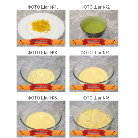
ФОТО Шаг №1.
ФОТО Шаг №2.
ФОТО Шаг №3.
ФОТО Шаг №4.
ФОТО Шаг №5.
ФОТО Шаг №6.