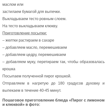
маслом или
застилаем бумагой для выпечки.
Выкладываем тесто ровным слоем.
На тесто выкладываем клюкву.
Приготовление посыпки:
– желтки растираем в сахаре
– добавляем масло, перемешиваем
– добавляем цедру, перемешиваем
– добавляем муку, перетираем так, чтобы образовалась
крошка
Посыпаем полученной пирог крошкой.
Отправляем в нагретую до 180 градусов духовку и
выпекаем в течение 40-45 минут.
Пошаговое приготовление блюда «Пирог с лимоном
и клюквой» в фото: