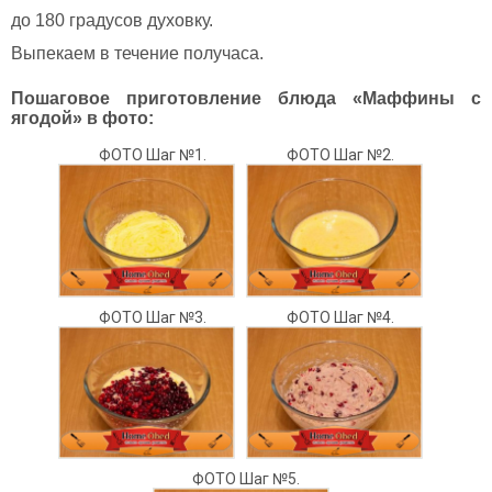
до 180 градусов духовку.
Выпекаем в течение получаса.
Пошаговое приготовление блюда «Маффины с
ягодой» в фото:
ФОТО Шаг №1.
ФОТО Шаг №2.
ФОТО Шаг №3.
ФОТО Шаг №4.
ФОТО Шаг №5.