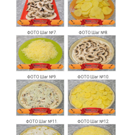
ФОТО Шаг №7.
ФОТО Шаг №8.
ФОТО Шаг №9.
ФОТО Шаг №10.
ФОТО Шаг №11.
ФОТО Шаг №12.