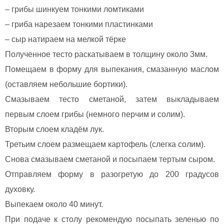
– грибы шинкуем тонкими ломтиками
– гриба нарезаем тонкими пластинками
– сыр натираем на мелкой тёрке
Полученное тесто раскатываем в толщину около 3мм.
Помещаем в форму для выпекания, смазанную маслом
(оставляем небольшие бортики).
Смазываем тесто сметаной, затем выкладываем
первым слоем грибы (немного перчим и солим).
Вторым слоем кладём лук.
Третьим слоем размещаем картофель (слегка солим).
Снова смазываем сметаной и посыпаем тертым сыром.
Отправляем форму в разогретую до 200 градусов
духовку.
Выпекаем около 40 минут.
При подаче к столу рекомендую посыпать зеленью по