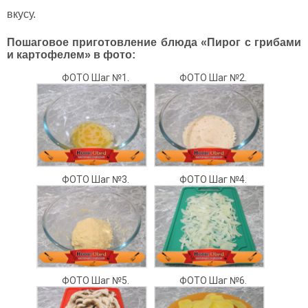
вкусу.
Пошаговое приготовление блюда «Пирог с грибами
и картофелем» в фото:
ФОТО Шаг №1.
ФОТО Шаг №2.
ФОТО Шаг №3.
ФОТО Шаг №4.
ФОТО Шаг №5.
ФОТО Шаг №6.