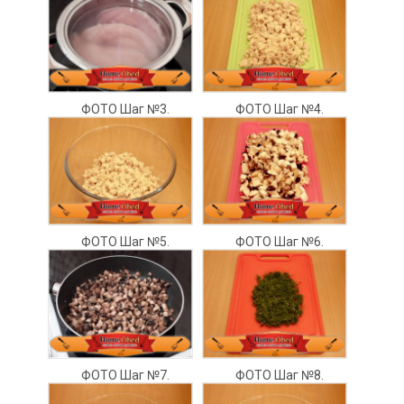
ФОТО Шаг №3.
ФОТО Шаг №4.
ФОТО Шаг №5.
ФОТО Шаг №6.
ФОТО Шаг №7.
ФОТО Шаг №8.