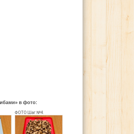
ибами» в фото:
ФОТО Шаг №4.