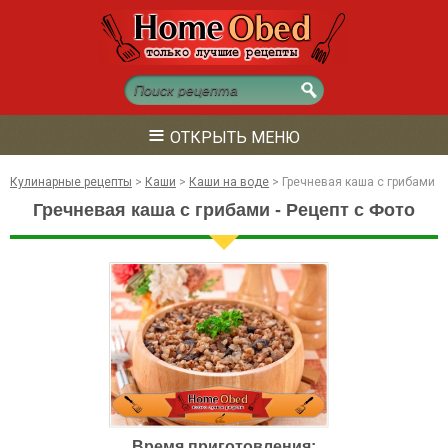
≡
ОТКРЫТЬ МЕНЮ
Кулинарные рецепты
>
Каши
>
Каши на воде
>
Гречневая каша с грибами
Гречневая каша с грибами - Рецепт с Фото
Время приготовления: