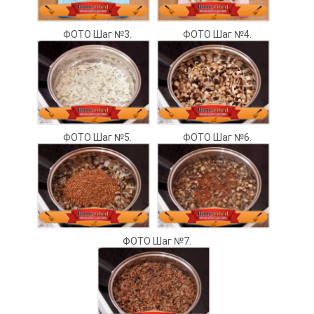
ФОТО Шаг №3.
ФОТО Шаг №4.
ФОТО Шаг №5.
ФОТО Шаг №6.
ФОТО Шаг №7.