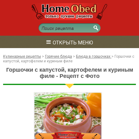
≡
ОТКРЫТЬ МЕНЮ
Кулинарные рецепты
>
Горячие блюда
>
Блюда в горшочках
>
Горшочки с
капустой, картофелем и куриным филе
Горшочки с капустой, картофелем и куриным
филе - Рецепт с Фото