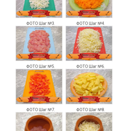
ФОТО Шаг №3.
ФОТО Шаг №4.
ФОТО Шаг №5.
ФОТО Шаг №6.
ФОТО Шаг №7.
ФОТО Шаг №8.