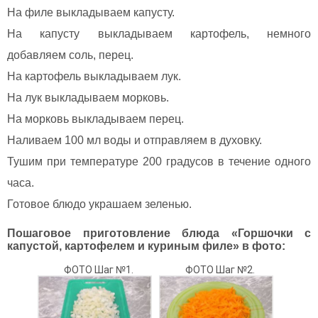
На филе выкладываем капусту.
На капусту выкладываем картофель, немного
добавляем соль, перец.
На картофель выкладываем лук.
На лук выкладываем морковь.
На морковь выкладываем перец.
Наливаем 100 мл воды и отправляем в духовку.
Тушим при температуре 200 градусов в течение одного
часа.
Готовое блюдо украшаем зеленью.
Пошаговое приготовление блюда «Горшочки с
капустой, картофелем и куриным филе» в фото:
ФОТО Шаг №1.
ФОТО Шаг №2.