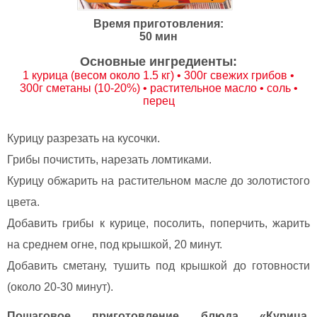
Время приготовления:
50 мин
Основные ингредиенты:
1 курица (весом около 1.5 кг) • 300г свежих грибов •
300г сметаны (10-20%) • растительное масло • соль •
перец
Курицу разрезать на кусочки.
Грибы почистить, нарезать ломтиками.
Курицу обжарить на растительном масле до золотистого
цвета.
Добавить грибы к курице, посолить, поперчить, жарить
на среднем огне, под крышкой, 20 минут.
Добавить сметану, тушить под крышкой до готовности
(около 20-30 минут).
Пошаговое приготовление блюда «Курица,