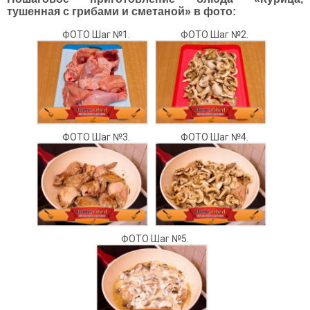
тушенная с грибами и сметаной» в фото:
ФОТО Шаг №1.
ФОТО Шаг №2.
ФОТО Шаг №3.
ФОТО Шаг №4.
ФОТО Шаг №5.