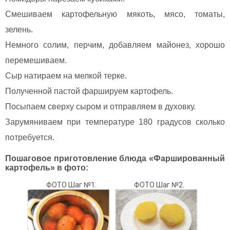
Смешиваем картофельную мякоть, мясо, томаты,
зелень.
Немного солим, перчим, добавляем майонез, хорошо
перемешиваем.
Сыр натираем на мелкой терке.
Полученной пастой фаршируем картофель.
Посыпаем сверху сыром и отправляем в духовку.
Зарумяниваем при температуре 180 градусов сколько
потребуется.
Пошаговое приготовление блюда «Фаршированный
картофель» в фото:
ФОТО Шаг №1.
ФОТО Шаг №2.