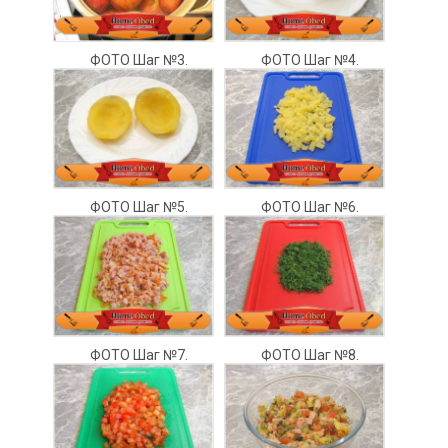
ФОТО Шаг №3.
ФОТО Шаг №4.
ФОТО Шаг №5.
ФОТО Шаг №6.
ФОТО Шаг №7.
ФОТО Шаг №8.