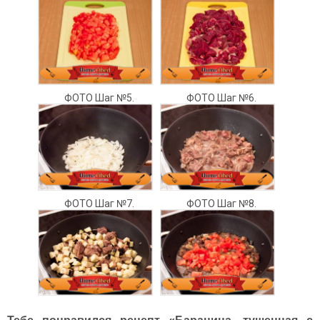
ФОТО Шаг №5.
ФОТО Шаг №6.
ФОТО Шаг №7.
ФОТО Шаг №8.