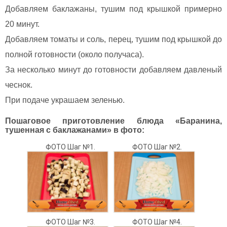
Добавляем баклажаны, тушим под крышкой примерно
20 минут.
Добавляем томаты и соль, перец, тушим под крышкой до
полной готовности (около получаса).
За несколько минут до готовности добавляем давленый
чеснок.
При подаче украшаем зеленью.
Пошаговое приготовление блюда «Баранина,
тушенная с баклажанами» в фото:
ФОТО Шаг №1.
ФОТО Шаг №2.
ФОТО Шаг №3.
ФОТО Шаг №4.