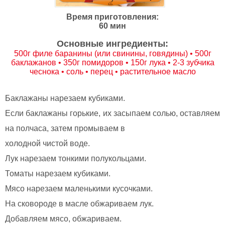
Время приготовления:
60 мин
Основные ингредиенты:
500г филе баранины (или свинины, говядины) • 500г
баклажанов • 350г помидоров • 150г лука • 2-3 зубчика
чеснока • соль • перец • растительное масло
Баклажаны нарезаем кубиками.
Если баклажаны горькие, их засыпаем солью, оставляем
на полчаса, затем промываем в
холодной чистой воде.
Лук нарезаем тонкими полукольцами.
Томаты нарезаем кубиками.
Мясо нарезаем маленькими кусочками.
На сковороде в масле обжариваем лук.
Добавляем мясо, обжариваем.