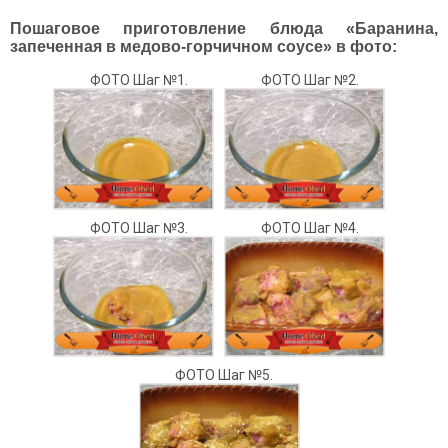
Пошаговое приготовление блюда «Баранина,
запеченная в медово-горчичном соусе» в фото:
ФОТО Шаг №1.
ФОТО Шаг №2.
ФОТО Шаг №3.
ФОТО Шаг №4.
ФОТО Шаг №5.