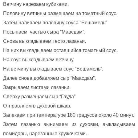
Ветчину нарезаем кубиками.
Половину ветчины размещаем на томатный соус.
Затем наливаем половину соуса “Бешамель”
Посыпаем частью сыра “Маасдам”.
Снова выкладываем тесто лазаньи.
На них выкладываем оставшийся томатный соус.
На соус выкладываем ветчину.
На ветчину выкладываем соус “Бешамель”.
Далее снова добавляем сыр “Маасдам”.
Закрываем листами лазаньи.
Сверху размещаем сыр “Гауда”.
Отправляем в духовой шкаф.
Запекаем при температуре 180 градусов около 40 минут.
Затем лазанью вынимаем из духовки, выкладываем
помидоры, нарезанные кружочками.