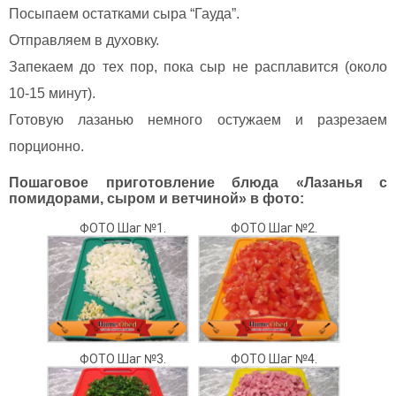
Посыпаем остатками сыра “Гауда”.
Отправляем в духовку.
Запекаем до тех пор, пока сыр не расплавится (около
10-15 минут).
Готовую лазанью немного остужаем и разрезаем
порционно.
Пошаговое приготовление блюда «Лазанья с
помидорами, сыром и ветчиной» в фото:
ФОТО Шаг №1.
ФОТО Шаг №2.
ФОТО Шаг №3.
ФОТО Шаг №4.