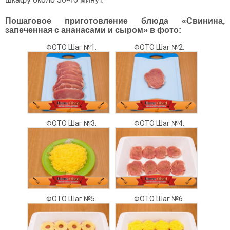
Пошаговое приготовление блюда «Свинина,
запеченная с ананасами и сыром» в фото:
ФОТО Шаг №1.
ФОТО Шаг №2.
ФОТО Шаг №3.
ФОТО Шаг №4.
ФОТО Шаг №5.
ФОТО Шаг №6.