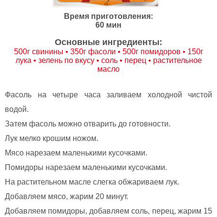
Время приготовления:
60 мин
Основные ингредиенты:
500г свинины • 350г фасоли • 500г помидоров • 150г
лука • зелень по вкусу • соль • перец • растительное
масло
Фасоль на четыре часа заливаем холодной чистой
водой.
Затем фасоль можно отварить до готовности.
Лук мелко крошим ножом.
Мясо нарезаем маленькими кусочками.
Помидоры нарезаем маленькими кусочками.
На растительном масле слегка обжариваем лук.
Добавляем мясо, жарим 20 минут.
Добавляем помидоры, добавляем соль, перец, жарим 15