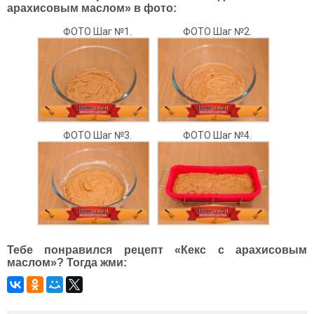
арахисовым маслом» в фото:
ФОТО Шаг №1.
ФОТО Шаг №2.
ФОТО Шаг №3.
ФОТО Шаг №4.
Тебе понравился рецепт «Кекс с арахисовым
маслом»? Тогда жми: