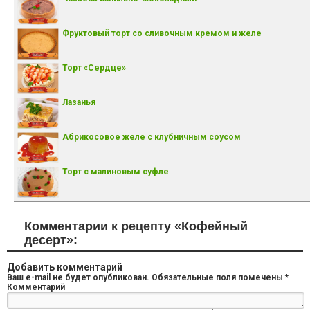
Фруктовый торт со сливочным кремом и желе
Торт «Сердце»
Лазанья
Абрикосовое желе с клубничным соусом
Торт с малиновым суфле
Комментарии к рецепту «Кофейный
десерт»:
Добавить комментарий
Ваш e-mail не будет опубликован.
Обязательные поля помечены
*
Комментарий