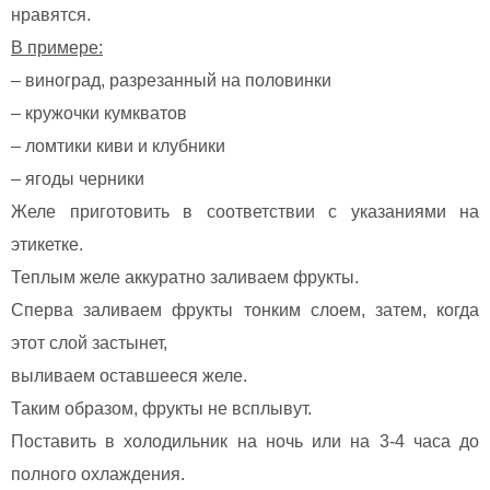
нравятся.
В примере:
– виноград, разрезанный на половинки
– кружочки кумкватов
– ломтики киви и клубники
– ягоды черники
Желе приготовить в соответствии с указаниями на
этикетке.
Теплым желе аккуратно заливаем фрукты.
Сперва заливаем фрукты тонким слоем, затем, когда
этот слой застынет,
выливаем оставшееся желе.
Таким образом, фрукты не всплывут.
Поставить в холодильник на ночь или на 3-4 часа до
полного охлаждения.