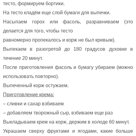
тесто, формируем бортики.
На тесто кладём еще слой бумаги для выпечки.
Насыпаем горох или фасоль, разравниваем (это
делается для того, чтобы тесто
равномерно пропекалось и корж не был кривым).
Выпекаем в разогретой до 180 градусов духовке в
течение 20 минут.
После приготовления фасоль и бумагу убираем (можно
использовать повторно).
Выпеченный корж остужаем.
Приготовление крема:
– сливки и сахар взбиваем
– добавляем творожный сыр, взбиваем еще раз
Выкладываем крем на корж, держим в холоде 60 минут.
Украшаем сверху фруктами и ягодами, какие больше