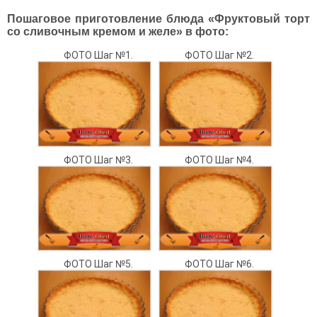
Пошаговое приготовление блюда «Фруктовый торт
со сливочным кремом и желе» в фото:
ФОТО Шаг №1.
ФОТО Шаг №2.
ФОТО Шаг №3.
ФОТО Шаг №4.
ФОТО Шаг №5.
ФОТО Шаг №6.