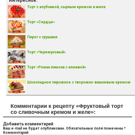
Интересное:
Торт с клубникой, сырным кремом и желе
Торт «Сердце»
Пирог с грушами
Торт «Черемуховый»
Торт «Роман лимона с клюквой»
Шоколадное пирожное с творожно-вишневым кремом
Комментарии к рецепту «Фруктовый торт
со сливочным кремом и желе»:
Добавить комментарий
Ваш e-mail не будет опубликован.
Обязательные поля помечены
*
Комментарий