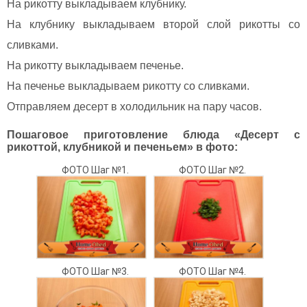
На рикотту выкладываем клубнику.
На клубнику выкладываем второй слой рикотты со
сливками.
На рикотту выкладываем печенье.
На печенье выкладываем рикотту со сливками.
Отправляем десерт в холодильник на пару часов.
Пошаговое приготовление блюда «Десерт с
рикоттой, клубникой и печеньем» в фото:
ФОТО Шаг №1.
ФОТО Шаг №2.
ФОТО Шаг №3.
ФОТО Шаг №4.