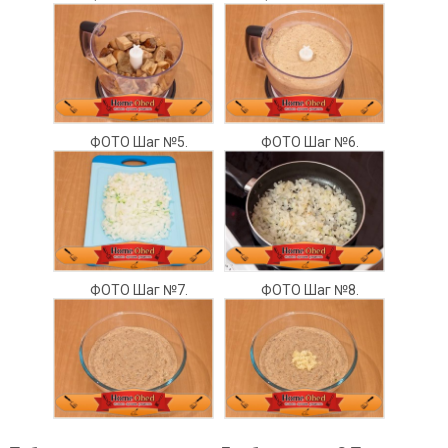
ФОТО Шаг №5.
ФОТО Шаг №6.
ФОТО Шаг №7.
ФОТО Шаг №8.