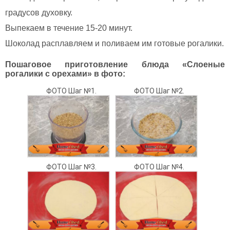
градусов духовку.
Выпекаем в течение 15-20 минут.
Шоколад расплавляем и поливаем им готовые рогалики.
Пошаговое приготовление блюда «Слоеные
рогалики с орехами» в фото:
ФОТО Шаг №1.
ФОТО Шаг №2.
ФОТО Шаг №3.
ФОТО Шаг №4.