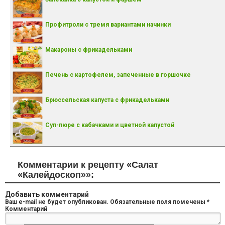
Профитроли с тремя вариантами начинки
Макароны с фрикадельками
Печень с картофелем, запеченные в горшочке
Брюссельская капуста с фрикадельками
Суп-пюре с кабачками и цветной капустой
Комментарии к рецепту «Салат
«Калейдоскоп»»:
Добавить комментарий
Ваш e-mail не будет опубликован.
Обязательные поля помечены
*
Комментарий