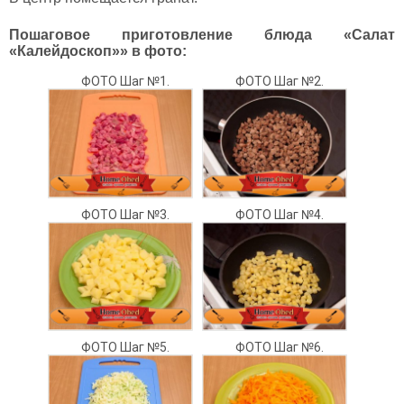
Пошаговое приготовление блюда «Салат
«Калейдоскоп»» в фото:
ФОТО Шаг №1.
ФОТО Шаг №2.
ФОТО Шаг №3.
ФОТО Шаг №4.
ФОТО Шаг №5.
ФОТО Шаг №6.