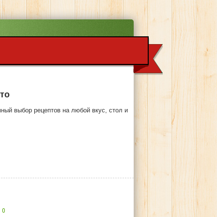
ото
ный выбор рецептов на любой вкус, стол и
0