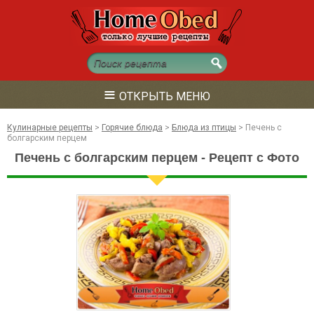
≡
ОТКРЫТЬ МЕНЮ
Кулинарные рецепты
>
Горячие блюда
>
Блюда из птицы
>
Печень с
болгарским перцем
Печень с болгарским перцем - Рецепт с Фото