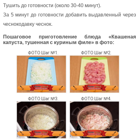
Тушить до готовности (около 30-40 минут).
За 5 минут до готовности добавить выдавленный через
чеснокодавку чеснок.
Пошаговое приготовление блюда «Квашеная
капуста, тушенная с куриным филе» в фото:
ФОТО Шаг №1.
ФОТО Шаг №2.
ФОТО Шаг №3.
ФОТО Шаг №4.