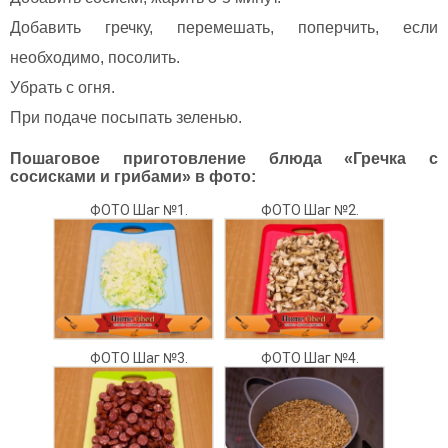
Добавить гречку, перемешать, поперчить, если
необходимо, посолить.
Убрать с огня.
При подаче посыпать зеленью.
Пошаговое приготовление блюда «Гречка с
сосисками и грибами» в фото:
ФОТО Шаг №1.
ФОТО Шаг №2.
ФОТО Шаг №3.
ФОТО Шаг №4.