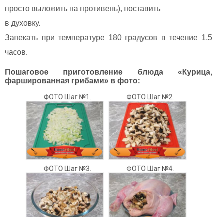
просто выложить на противень), поставить
в духовку.
Запекать при температуре 180 градусов в течение 1.5
часов.
Пошаговое приготовление блюда «Курица,
фаршированная грибами» в фото:
ФОТО Шаг №1.
ФОТО Шаг №2.
ФОТО Шаг №3.
ФОТО Шаг №4.