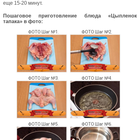
еще 15-20 минут.
Пошаговое приготовление блюда «Цыпленок
тапака» в фото:
ФОТО Шаг №1.
ФОТО Шаг №2.
ФОТО Шаг №3.
ФОТО Шаг №4.
ФОТО Шаг №5.
ФОТО Шаг №6.