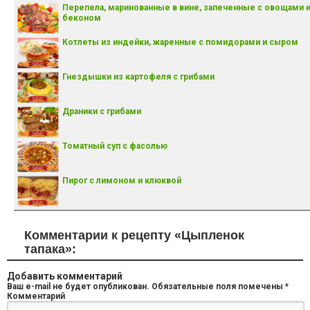
Перепела, маринованные в вине, запеченные с овощами 
беконом
Котлеты из индейки, жаренные с помидорами и сыром
Гнездышки из картофеля с грибами
Драники с грибами
Томатный суп с фасолью
Пирог с лимоном и клюквой
Комментарии к рецепту «Цыпленок
тапака»:
Добавить комментарий
Ваш e-mail не будет опубликован.
Обязательные поля помечены
*
Комментарий