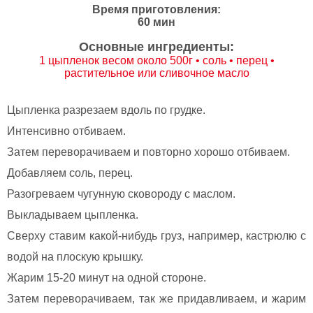
Время приготовления:
60 мин
Основные ингредиенты:
1 цыпленок весом около 500г • соль • перец •
растительное или сливочное масло
Цыпленка разрезаем вдоль по грудке.
Интенсивно отбиваем.
Затем переворачиваем и повторно хорошо отбиваем.
Добавляем соль, перец.
Разогреваем чугунную сковороду с маслом.
Выкладываем цыпленка.
Сверху ставим какой-нибудь груз, например, кастрюлю с
водой на плоскую крышку.
Жарим 15-20 минут на одной стороне.
Затем переворачиваем, так же придавливаем, и жарим