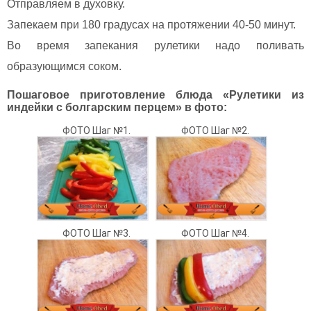
Отправляем в духовку.
Запекаем при 180 градусах на протяжении 40-50 минут.
Во время запекания рулетики надо поливать
образующимся соком.
Пошаговое приготовление блюда «Рулетики из
индейки с болгарским перцем» в фото:
ФОТО Шаг №1.
ФОТО Шаг №2.
ФОТО Шаг №3.
ФОТО Шаг №4.