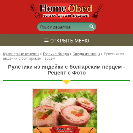
≡
ОТКРЫТЬ МЕНЮ
Кулинарные рецепты
>
Горячие блюда
>
Блюда из птицы
>
Рулетики из
индейки с болгарским перцем
Рулетики из индейки с болгарским перцем -
Рецепт с Фото