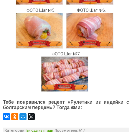
ФОТО Шаг №5.
ФОТО Шаг №6.
ФОТО Шаг №7.
Тебе понравился рецепт «Рулетики из индейки с
болгарским перцем»? Тогда жми:
Категория:
Блюда из птицы
Просмотров:
617