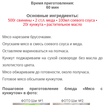
Время приготовления:
60 мин
Основные ингредиенты:
500г свинины • 2 ст.л. меда • 100мл соевого соуса •
20г кунжута • растительное масло
Мясо нарезаем брусочками.
Опускаем мясо в смесь соевого соуса и меда.
Оставляем мариноваться на полчаса.
Кунжут поджариваем на сухой сковороде без масла до
золотистого цвета.
Мясо обжариваем до готовности, около получаса.
Готовое мясо обсыпаем кунжутом.
Пошаговое приготовление блюда «Мясо с
кунжутом» в фото:
ФОТО Шаг №1.
ФОТО Шаг №2.