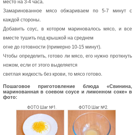
место на 3-4 часа.
Замаринованное мясо обжариваем по 5-7 минут с
каждой стороны.
Добавить соус, в котором мариновалось мясо, и все
вместе тушить под крышкой на среднем
огне до готовности (примерно 10-15 минут).
Чтобы определить, готово ли мясо, его нужно проткнуть
ножом, если от этого выделяется
светлая жидкость без крови, то мясо готово.
Пошаговое приготовление блюда «Свинина,
маринованная в соевом соусе и лимонном соке» в
фото:
ФОТО Шаг №1.
ФОТО Шаг №2.