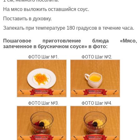
На мясо выложить оставшийся соус.
Поставить в духовку.
Запекать при температуре 180 градусов в течение часа.
Пошаговое приготовление блюда «Мясо,
запеченное в брусничном соусе» в фото:
ФОТО Шаг №1.
ФОТО Шаг №2.
ФОТО Шаг №3.
ФОТО Шаг №4.