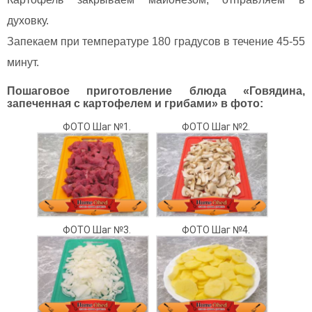
духовку.
Запекаем при температуре 180 градусов в течение 45-55
минут.
Пошаговое приготовление блюда «Говядина,
запеченная с картофелем и грибами» в фото:
ФОТО Шаг №1.
ФОТО Шаг №2.
ФОТО Шаг №3.
ФОТО Шаг №4.