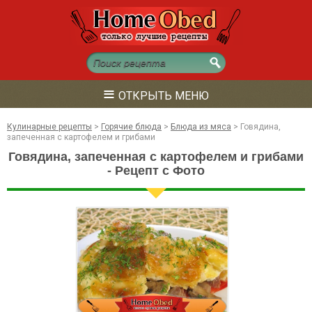
≡
ОТКРЫТЬ МЕНЮ
Кулинарные рецепты
>
Горячие блюда
>
Блюда из мяса
>
Говядина,
запеченная с картофелем и грибами
Говядина, запеченная с картофелем и грибами
- Рецепт с Фото