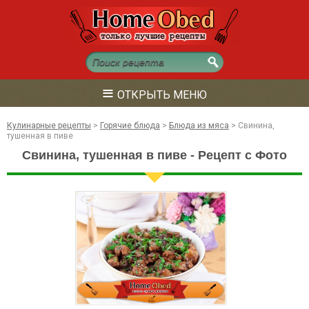
≡
ОТКРЫТЬ МЕНЮ
Кулинарные рецепты
>
Горячие блюда
>
Блюда из мяса
>
Свинина,
тушенная в пиве
Свинина, тушенная в пиве - Рецепт с Фото