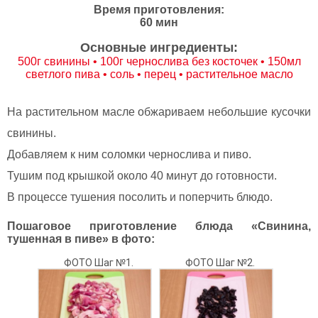
Время приготовления:
60 мин
Основные ингредиенты:
500г свинины • 100г чернослива без косточек • 150мл
светлого пива • соль • перец • растительное масло
На растительном масле обжариваем небольшие кусочки
свинины.
Добавляем к ним соломки чернослива и пиво.
Тушим под крышкой около 40 минут до готовности.
В процессе тушения посолить и поперчить блюдо.
Пошаговое приготовление блюда «Свинина,
тушенная в пиве» в фото:
ФОТО Шаг №1.
ФОТО Шаг №2.