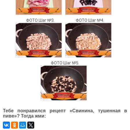
ФОТО Шаг №3.
ФОТО Шаг №4.
ФОТО Шаг №5.
Тебе понравился рецепт «Свинина, тушенная в
пиве»? Тогда жми: