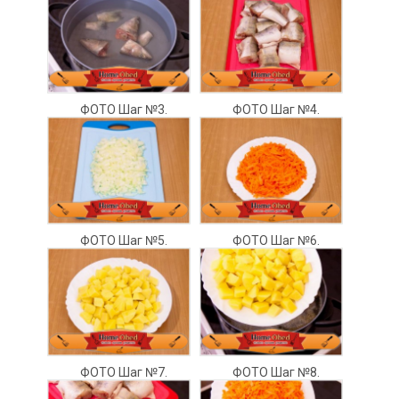
ФОТО Шаг №3.
ФОТО Шаг №4.
ФОТО Шаг №5.
ФОТО Шаг №6.
ФОТО Шаг №7.
ФОТО Шаг №8.