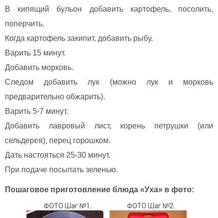
В кипящий бульон добавить картофель, посолить,
поперчить.
Когда картофель закипит, добавить рыбу.
Варить 15 минут.
Добавить морковь.
Следом добавить лук (можно лук и морковь
предварительно обжарить).
Варить 5-7 минут.
Добавить лавровый лист, корень петрушки (или
сельдерея), перец горошком.
Дать настояться 25-30 минут.
При подаче посыпать зеленью.
Пошаговое приготовление блюда «Уха» в фото:
ФОТО Шаг №1.
ФОТО Шаг №2.