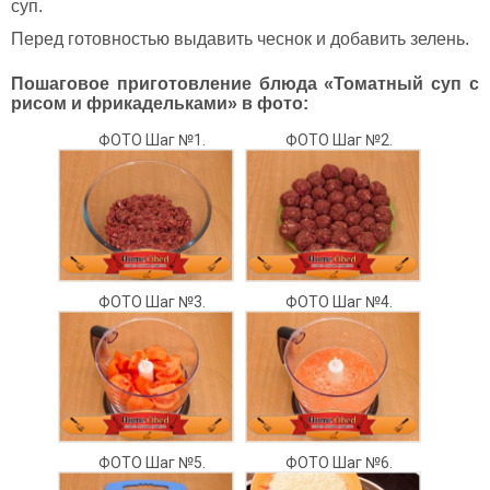
суп.
Перед готовностью выдавить чеснок и добавить зелень.
Пошаговое приготовление блюда «Томатный суп с
рисом и фрикадельками» в фото:
ФОТО Шаг №1.
ФОТО Шаг №2.
ФОТО Шаг №3.
ФОТО Шаг №4.
ФОТО Шаг №5.
ФОТО Шаг №6.