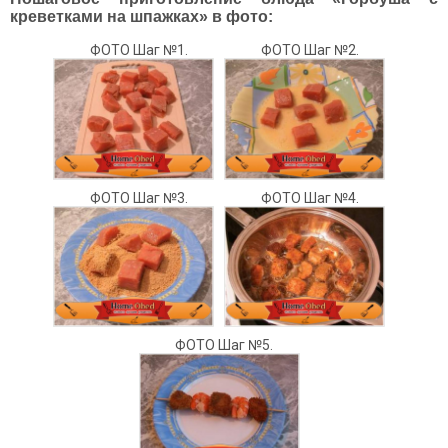
креветками на шпажках» в фото:
ФОТО Шаг №1.
ФОТО Шаг №2.
ФОТО Шаг №3.
ФОТО Шаг №4.
ФОТО Шаг №5.