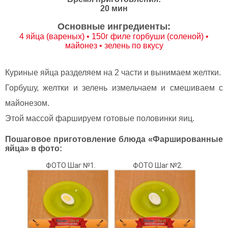
20 мин
Основные ингредиенты:
4 яйца (вареных) • 150г филе горбуши (соленой) •
майонез • зелень по вкусу
Куриные яйца разделяем на 2 части и вынимаем желтки.
Горбушу, желтки и зелень измельчаем и смешиваем с
майонезом.
Этой массой фаршируем готовые половинки яиц.
Пошаговое приготовление блюда «Фаршированные
яйца» в фото:
ФОТО Шаг №1.
ФОТО Шаг №2.