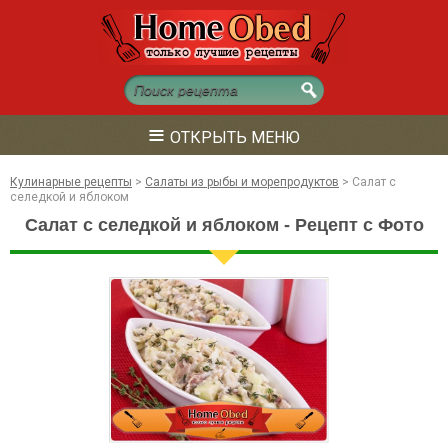
≡
ОТКРЫТЬ МЕНЮ
Кулинарные рецепты
>
Салаты из рыбы и морепродуктов
>
Салат с
селедкой и яблоком
Салат с селедкой и яблоком - Рецепт с Фото