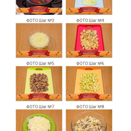
ФОТО Шаг №3.
ФОТО Шаг №4.
ФОТО Шаг №5.
ФОТО Шаг №6.
ФОТО Шаг №7.
ФОТО Шаг №8.