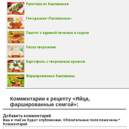
Рулетики из баклажанов
Гнездышки «Пасхальные»
Паштет с куриной печенью и сыром
Пасха творожная
Картофель с творожным кремом
Фаршированные баклажаны
Комментарии к рецепту «Яйца,
фаршированные семгой»:
Добавить комментарий
Ваш e-mail не будет опубликован.
Обязательные поля помечены
*
Комментарий