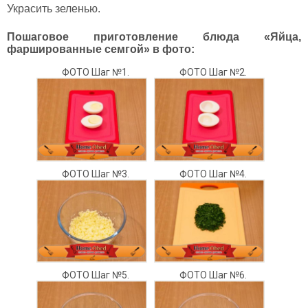
Украсить зеленью.
Пошаговое приготовление блюда «Яйца,
фаршированные семгой» в фото:
ФОТО Шаг №1.
ФОТО Шаг №2.
ФОТО Шаг №3.
ФОТО Шаг №4.
ФОТО Шаг №5.
ФОТО Шаг №6.