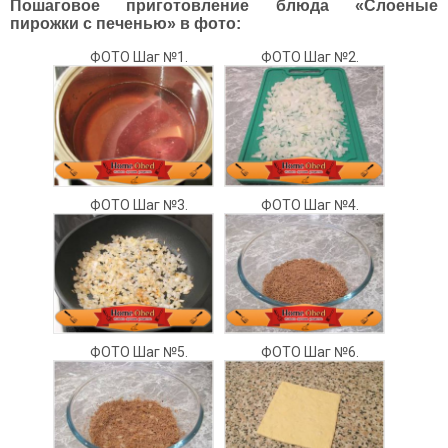
Пошаговое приготовление блюда «Слоеные
пирожки с печенью» в фото:
ФОТО Шаг №1.
ФОТО Шаг №2.
ФОТО Шаг №3.
ФОТО Шаг №4.
ФОТО Шаг №5.
ФОТО Шаг №6.