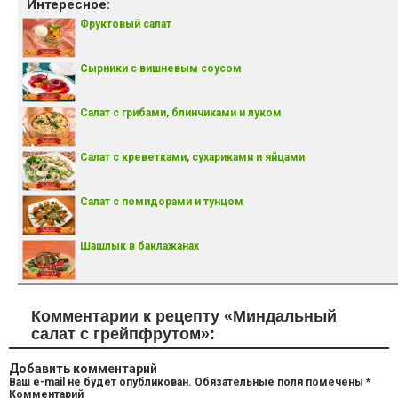
Интересное:
Фруктовый салат
Сырники с вишневым соусом
Салат с грибами, блинчиками и луком
Салат с креветками, сухариками и яйцами
Салат с помидорами и тунцом
Шашлык в баклажанах
Комментарии к рецепту «Миндальный
салат с грейпфрутом»:
Добавить комментарий
Ваш e-mail не будет опубликован.
Обязательные поля помечены
*
Комментарий